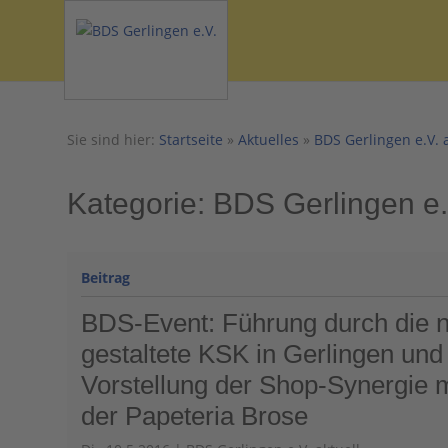
Sie sind hier:
Startseite
»
Aktuelles
»
BDS Gerlingen e.V. 
Kategorie:
BDS Gerlingen e.V
BDS-Event: Führung durch die 
gestaltete KSK in Gerlingen und
Vorstellung der Shop-Synergie m
der Papeteria Brose