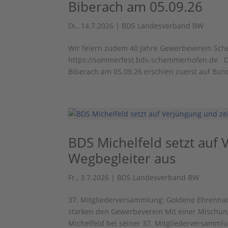
Biberach am 05.09.26
Di., 14.7.2026
|
BDS Landesverband BW
Wir feiern zudem 40 Jahre Gewerbeverein Sch
https://sommerfest.bds-schemmerhofen.de De
Biberach am 05.09.26 erschien zuerst auf Bund
BDS Michelfeld setzt auf 
Wegbegleiter aus
Fr., 3.7.2026
|
BDS Landesverband BW
37. Mitgliederversammlung: Goldene Ehrennad
stärken den Gewerbeverein Mit einer Mischun
Michelfeld bei seiner 37. Mitgliederversammlu