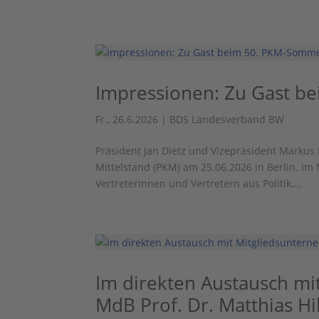
Impressionen: Zu Gast be
Fr., 26.6.2026
|
BDS Landesverband BW
Präsident Jan Dietz und Vizepräsident Markus
Mittelstand (PKM) am 25.06.2026 in Berlin. Im
Vertreterinnen und Vertretern aus Politik,...
Im direkten Austausch mi
MdB Prof. Dr. Matthias Hi