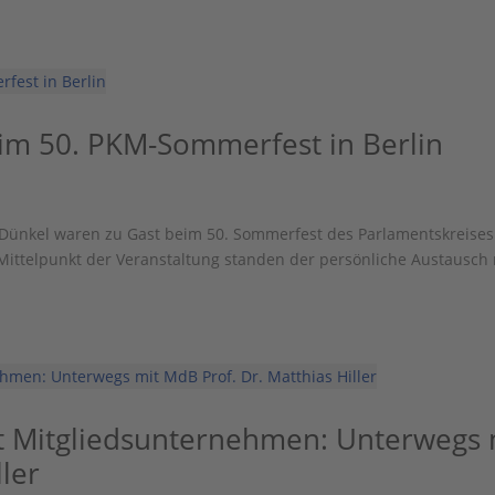
im 50. PKM-Sommerfest in Berlin
 Dünkel waren zu Gast beim 50. Sommerfest des Parlamentskreises
 Mittelpunkt der Veranstaltung standen der persönliche Austausch 
t Mitgliedsunternehmen: Unterwegs 
ller