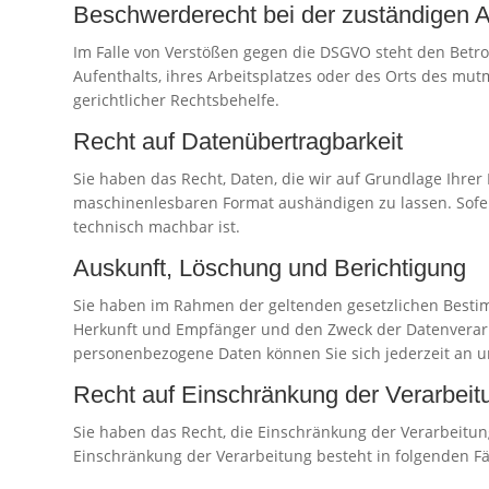
Beschwerde­recht bei der zuständigen A
Im Falle von Verstößen gegen die DSGVO steht den Betr
Aufenthalts, ihres Arbeitsplatzes oder des Orts des mu
gerichtlicher Rechtsbehelfe.
Recht auf Daten­übertrag­barkeit
Sie haben das Recht, Daten, die wir auf Grundlage Ihrer 
maschinenlesbaren Format aushändigen zu lassen. Sofern
technisch machbar ist.
Auskunft, Löschung und Berichtigung
Sie haben im Rahmen der geltenden gesetzlichen Besti
Herkunft und Empfänger und den Zweck der Datenverarbe
personenbezogene Daten können Sie sich jederzeit an 
Recht auf Einschränkung der Verarbeit
Sie haben das Recht, die Einschränkung der Verarbeitun
Einschränkung der Verarbeitung besteht in folgenden Fä