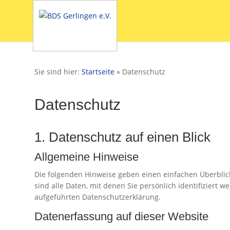
Sie sind hier:
Startseite
»
Datenschutz
Datenschutz
1. Datenschutz auf einen Blick
Allgemeine Hinweise
Die folgenden Hinweise geben einen einfachen Überbli
sind alle Daten, mit denen Sie persönlich identifizier
aufgeführten Datenschutzerklärung.
Datenerfassung auf dieser Website