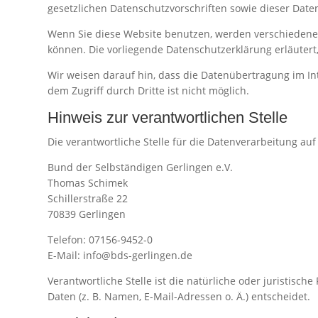
gesetzlichen Datenschutzvorschriften sowie dieser Date
Wenn Sie diese Website benutzen, werden verschiedene
können. Die vorliegende Datenschutzerklärung erläutert
Wir weisen darauf hin, dass die Datenübertragung im Int
dem Zugriff durch Dritte ist nicht möglich.
Hinweis zur verantwortlichen Stelle
Die verantwortliche Stelle für die Datenverarbeitung auf 
Bund der Selbständigen Gerlingen e.V.
Thomas Schimek
Schillerstraße 22
70839 Gerlingen
Telefon: 07156-9452-0
E-Mail: info@bds-gerlingen.de
Verantwortliche Stelle ist die natürliche oder juristis
Daten (z. B. Namen, E-Mail-Adressen o. Ä.) entscheidet.