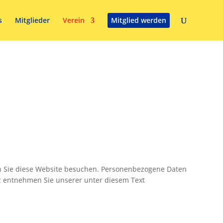
s
Mitglieder
Verein
Mitglied werden
nn Sie diese Website besuchen. Personenbezogene Daten
tz entnehmen Sie unserer unter diesem Text