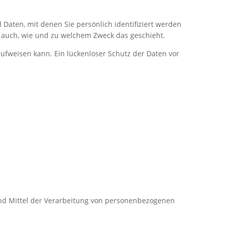
ten, mit denen Sie persönlich identifiziert werden
t auch, wie und zu welchem Zweck das geschieht.
aufweisen kann. Ein lückenloser Schutz der Daten vor
 und Mittel der Verarbeitung von personenbezogenen