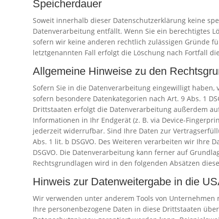
Speicherdauer
Soweit innerhalb dieser Datenschutzerklärung keine spe
Datenverarbeitung entfällt. Wenn Sie ein berechtigtes 
sofern wir keine anderen rechtlich zulässigen Gründe f
letztgenannten Fall erfolgt die Löschung nach Fortfall d
Allgemeine Hinweise zu den Rechtsgrun
Sofern Sie in die Datenverarbeitung eingewilligt haben, 
sofern besondere Datenkategorien nach Art. 9 Abs. 1 DS
Drittstaaten erfolgt die Datenverarbeitung außerdem auf 
Informationen in Ihr Endgerät (z. B. via Device-Fingerpri
jederzeit widerrufbar. Sind Ihre Daten zur Vertragserfü
Abs. 1 lit. b DSGVO. Des Weiteren verarbeiten wir Ihre Da
DSGVO. Die Datenverarbeitung kann ferner auf Grundlage u
Rechtsgrundlagen wird in den folgenden Absätzen diese
Hinweis zur Datenweitergabe in die USA
Wir verwenden unter anderem Tools von Unternehmen mit 
Ihre personenbezogene Daten in diese Drittstaaten über