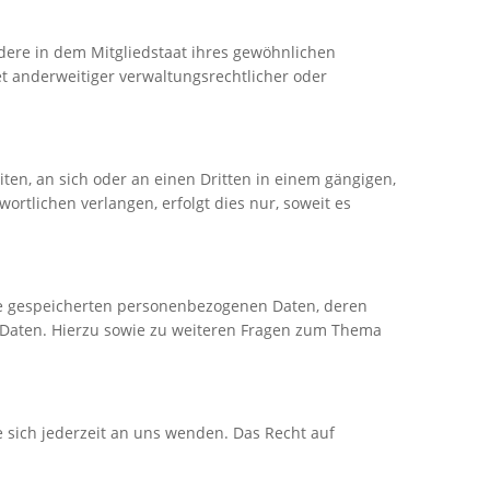
dere in dem Mitgliedstaat ihres gewöhnlichen
t anderweitiger verwaltungsrechtlicher oder
iten, an sich oder an einen Dritten in einem gängigen,
rtlichen verlangen, erfolgt dies nur, soweit es
re gespeicherten personenbezogenen Daten, deren
 Daten. Hierzu sowie zu weiteren Fragen zum Thema
 sich jederzeit an uns wenden. Das Recht auf