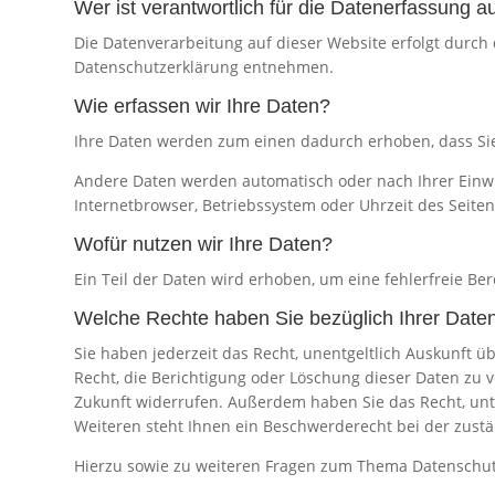
Wer ist verantwortlich für die Datenerfassung a
Die Datenverarbeitung auf dieser Website erfolgt durch
Datenschutzerklärung entnehmen.
Wie erfassen wir Ihre Daten?
Ihre Daten werden zum einen dadurch erhoben, dass Sie u
Andere Daten werden automatisch oder nach Ihrer Einwil
Internetbrowser, Betriebssystem oder Uhrzeit des Seiten
Wofür nutzen wir Ihre Daten?
Ein Teil der Daten wird erhoben, um eine fehlerfreie B
Welche Rechte haben Sie bezüglich Ihrer Date
Sie haben jederzeit das Recht, unentgeltlich Auskunft
Recht, die Berichtigung oder Löschung dieser Daten zu v
Zukunft widerrufen. Außerdem haben Sie das Recht, un
Weiteren steht Ihnen ein Beschwerderecht bei der zust
Hierzu sowie zu weiteren Fragen zum Thema Datenschutz