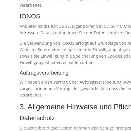
verarbeitet.
IONOS
Anbieter ist die IONOS SE, Elgendorfer Str. 57, 56410 M
Adressen. Details entnehmen Sie der Datenschutzerklä
Die Verwendung von IONOS erfolgt auf Grundlage von Art.
Website. Sofern eine entsprechende Einwilligung abgefra
soweit die Einwilligung die Speicherung von Cookies ode
Einwilligung ist jederzeit widerrufbar.
Auftragsverarbeitung
Wir haben einen Vertrag über Auftragsverarbeitung (AVV
vorgeschriebenen Vertrag, der gewährleistet, dass di
verarbeitet.
3. Allgemeine Hinweise und Pflich
Datenschutz
Die Betreiber dieser Seiten nehmen den Schutz Ihrer p