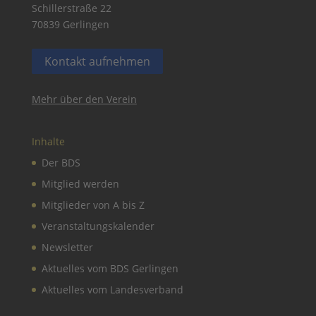
Schillerstraße 22
70839 Gerlingen
Kontakt aufnehmen
Mehr über den Verein
Inhalte
Der BDS
Mitglied werden
Mitglieder von A bis Z
Veranstaltungskalender
Newsletter
Aktuelles vom BDS Gerlingen
Aktuelles vom Landesverband