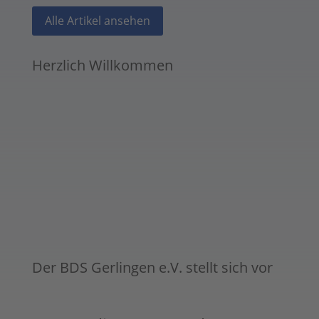
Alle Artikel ansehen
Herzlich Willkommen
Der BDS Gerlingen e.V. stellt sich vor