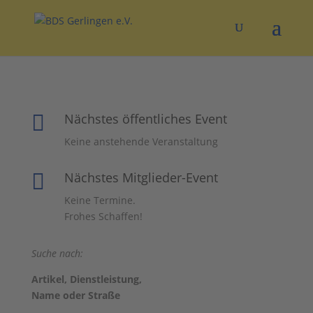

Nächstes öffentliches Event
Keine anstehende Veranstaltung

Nächstes Mitglieder-Event
Keine Termine.
Frohes Schaffen!
Suche nach:
Artikel, Dienstleistung,
Name oder Straße