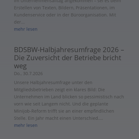
im Unternehmensalltag angekommen – sei es beim
Erstellen von Texten, Bildern, Präsentationen, im
Kundenservice oder in der Büroorganisation. Mit
der...
mehr lesen
BDSBW-Halbjahresumfrage 2026 –
Die Zuversicht der Betriebe bricht
weg
Do., 30.7.2026
Unsere Halbjahresumfrage unter den
Mitgliedsbetrieben zeigt ein klares Bild: Die
Unternehmen im Land blicken so pessimistisch nach
vorn wie seit Langem nicht. Und die geplante
Minijob-Reform trifft sie an einer empfindlichen
Stelle. Ein Jahr macht einen Unterschied....
mehr lesen