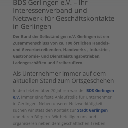
BDS Gerlingen e.V. – Ihr
Interessenverband und
Netzwerk für Geschäftskontakte
in Gerlingen
Der Bund der Selbständigen e.V. Gerlingen ist ein
Zusammenschluss von ca. 100 örtlichen Handels-
und Gewerbetreibenden, Handwerks-, Industrie-,
Gastronomie- und Dienstleistungsbetrieben,
Ladengeschäften und Freiberuflern.
Als Unternehmer immer auf dem
aktuellen Stand zum Ortsgeschehen
In den letzten über 70 Jahren war der
BDS Gerlingen
e.V.
immer eine feste Anlaufstelle für Unternehmer
in Gerlingen. Neben unserer Netzwerktätigkeit
suchen wir stets den Kontakt zur
Stadt Gerlingen
und deren Bürgern. Wir beteiligen uns und
organisieren neben dem geschäftlichen Treiben