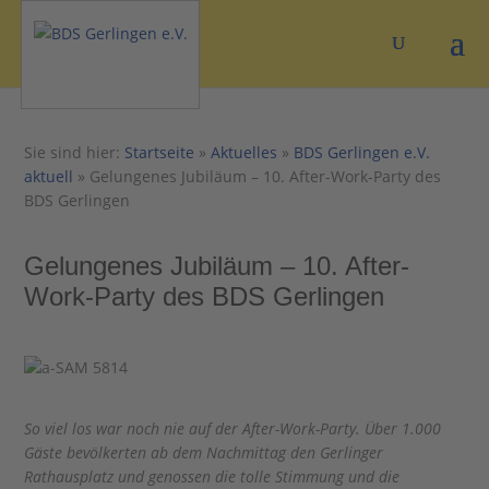
Sie sind hier:
Startseite
»
Aktuelles
»
BDS Gerlingen e.V.
aktuell
»
Gelungenes Jubiläum – 10. After-Work-Party des
BDS Gerlingen
Gelungenes Jubiläum – 10. After-
Work-Party des BDS Gerlingen
So viel los war noch nie auf der After-Work-Party. Über 1.000
Gäste bevölkerten ab dem Nachmittag den Gerlinger
Rathausplatz und genossen die tolle Stimmung und die