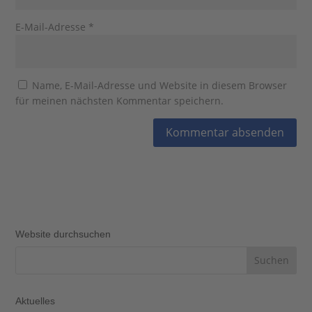
E-Mail-Adresse
*
Name, E-Mail-Adresse und Website in diesem Browser
für meinen nächsten Kommentar speichern.
Website durchsuchen
Aktuelles