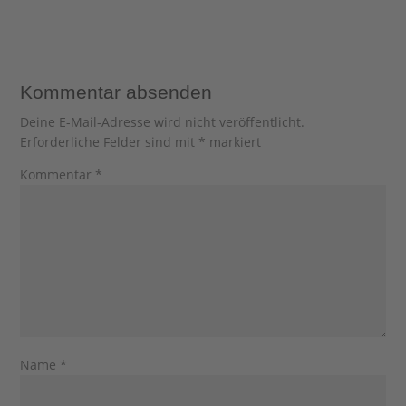
Kommentar absenden
Deine E-Mail-Adresse wird nicht veröffentlicht.
Erforderliche Felder sind mit
*
markiert
Kommentar
*
Name
*