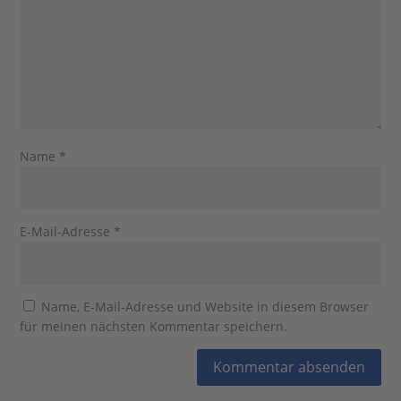
Name
*
E-Mail-Adresse
*
Name, E-Mail-Adresse und Website in diesem Browser
für meinen nächsten Kommentar speichern.