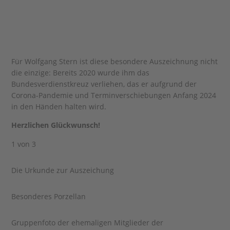
Für Wolfgang Stern ist diese besondere Auszeichnung nicht
die einzige: Bereits 2020 wurde ihm das
Bundesverdienstkreuz verliehen, das er aufgrund der
Corona-Pandemie und Terminverschiebungen Anfang 2024
in den Händen halten wird.
Herzlichen Glückwunsch!
1
von 3
Die Urkunde zur Auszeichung
Besonderes Porzellan
Gruppenfoto der ehemaligen Mitglieder der