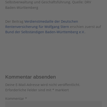
Selbstverwaltung und Geschäftsführung. Quelle: DRV
Baden-Württemberg
Der Beitrag
Verdienstmedaille der Deutschen
Rentenversicherung für Wolfgang Stern
erschien zuerst auf
Bund der Selbständigen Baden-Württemberg e.V.
.
Kommentar absenden
Deine E-Mail-Adresse wird nicht veröffentlicht.
Erforderliche Felder sind mit
*
markiert
Kommentar
*