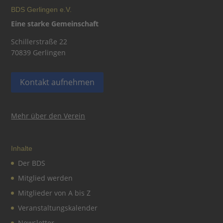
BDS Gerlingen e.V.
Eine starke Gemeinschaft
Schillerstraße 22
70839 Gerlingen
Kontakt aufnehmen
Mehr über den Verein
Inhalte
Der BDS
Mitglied werden
Mitglieder von A bis Z
Veranstaltungskalender
Newsletter