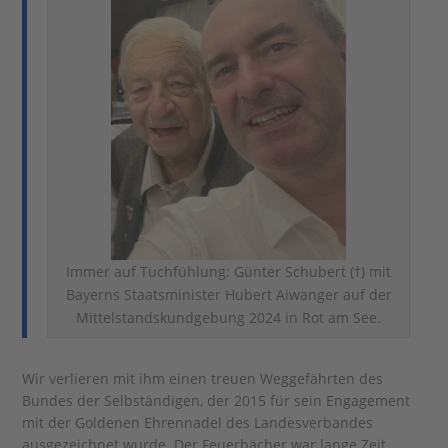
Immer auf Tuchfühlung: Günter Schubert (†) mit
Bayerns Staatsminister Hubert Aiwanger auf der
Mittelstandskundgebung 2024 in Rot am See.
Wir verlieren mit ihm einen treuen Weggefährten des
Bundes der Selbständigen, der 2015 für sein Engagement
mit der Goldenen Ehrennadel des Landesverbandes
ausgezeichnet wurde. Der Feuerbächer war lange Zeit