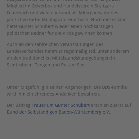
Mitglied im Gewerbe– und Handelsverein Stuttgart-
Feuerbach und vielen bekannt als Mitorganisator des
jährlichen Kirbe-Montags in Feuerbach. Noch dieses Jahr
hatte Günter Schubert wieder einen hochkarätigen
politischen Redner für die Kirbe gewinnen können.
Auch an den zahlreichen Veranstaltungen des
Landesverbandes nahm er regelmäßig teil, unter anderem
an den traditionellen Mittelstandskundgebungen in
Schriesheim, Tengen und Rot am See.
Unser Mitgefühl gilt seinen Angehörigen. Die BDS-Familie
wird ihm ein ehrendes Andenken bewahren.
Der Beitrag
Trauer um Günter Schubert
erschien zuerst auf
Bund der Selbständigen Baden-Württemberg e.V.
.