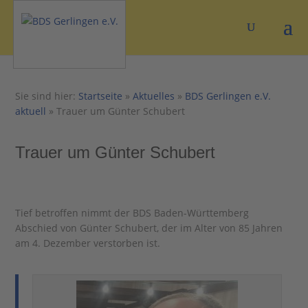
Sie sind hier:
Startseite
»
Aktuelles
»
BDS Gerlingen e.V.
aktuell
»
Trauer um Günter Schubert
Trauer um Günter Schubert
Tief betroffen nimmt der BDS Baden-Württemberg
Abschied von Günter Schubert, der im Alter von 85 Jahren
am 4. Dezember verstorben ist.