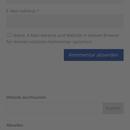
E-Mail-Adresse
*
Name, E-Mail-Adresse und Website in diesem Browser
für meinen nächsten Kommentar speichern.
Website durchsuchen
Aktuelles