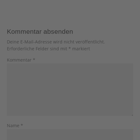
Kommentar absenden
Deine E-Mail-Adresse wird nicht veröffentlicht.
Erforderliche Felder sind mit
*
markiert
Kommentar
*
Name
*