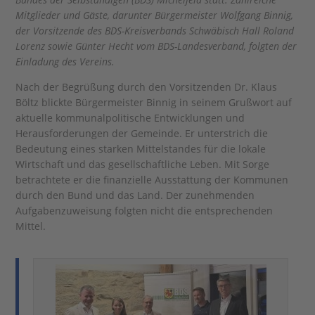
Mitglieder und Gäste, darunter Bürgermeister Wolfgang Binnig,
der Vorsitzende des BDS-Kreisverbands Schwäbisch Hall Roland
Lorenz sowie Günter Hecht vom BDS-Landesverband, folgten der
Einladung des Vereins.
Nach der Begrüßung durch den Vorsitzenden Dr. Klaus
Böltz blickte Bürgermeister Binnig in seinem Grußwort auf
aktuelle kommunalpolitische Entwicklungen und
Herausforderungen der Gemeinde. Er unterstrich die
Bedeutung eines starken Mittelstandes für die lokale
Wirtschaft und das gesellschaftliche Leben. Mit Sorge
betrachtete er die finanzielle Ausstattung der Kommunen
durch den Bund und das Land. Der zunehmenden
Aufgabenzuweisung folgten nicht die entsprechenden
Mittel.