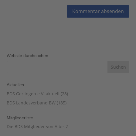
Website durchsuchen
Aktuelles
BDS Gerlingen e.V. aktuell
(28)
BDS Landesverband BW
(185)
Mitgliederliste
Die BDS Mitglieder von A bis Z