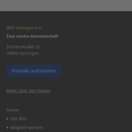
BDS Gerlingen e.V.
Eine starke Gemeinschaft
Schillerstraße 22
70839 Gerlingen
Kontakt aufnehmen
Mehr über den Verein
Inhalte
Der BDS
Mitglied werden