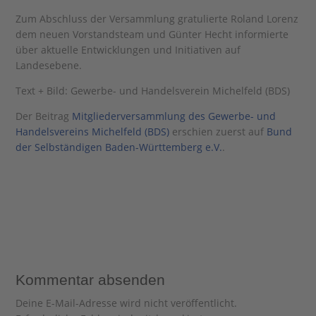
Zum Abschluss der Versammlung gratulierte Roland Lorenz
dem neuen Vorstandsteam und Günter Hecht informierte
über aktuelle Entwicklungen und Initiativen auf
Landesebene.
Text + Bild: Gewerbe- und Handelsverein Michelfeld (BDS)
Der Beitrag
Mitgliederversammlung des Gewerbe- und
Handelsvereins Michelfeld (BDS)
erschien zuerst auf
Bund
der Selbständigen Baden-Württemberg e.V.
.
Kommentar absenden
Deine E-Mail-Adresse wird nicht veröffentlicht.