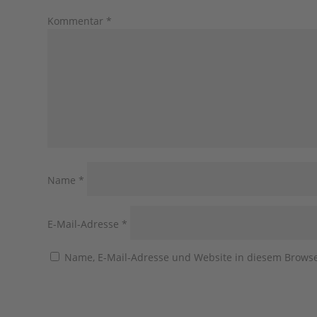
Kommentar
*
Name
*
E-Mail-Adresse
*
Name, E-Mail-Adresse und Website in diesem Brows