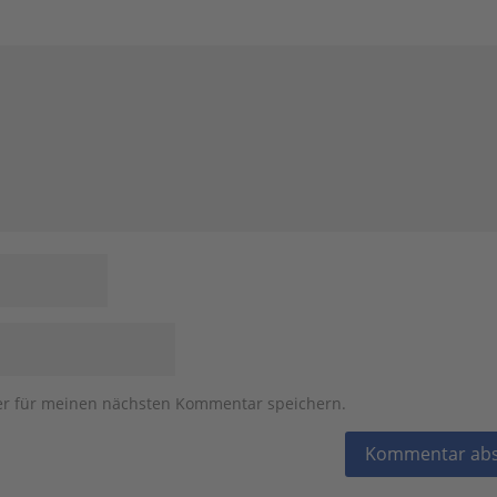
er für meinen nächsten Kommentar speichern.