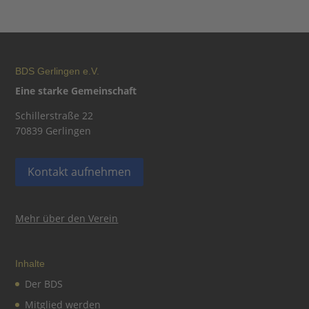
BDS Gerlingen e.V.
Eine starke Gemeinschaft
Schillerstraße 22
70839 Gerlingen
Kontakt aufnehmen
Mehr über den Verein
Inhalte
Der BDS
Mitglied werden