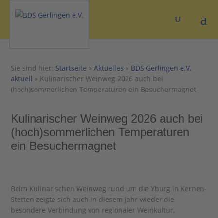
Sie sind hier:
Startseite
»
Aktuelles
»
BDS Gerlingen e.V.
aktuell
»
Kulinarischer Weinweg 2026 auch bei
(hoch)sommerlichen Temperaturen ein Besuchermagnet
Kulinarischer Weinweg 2026 auch bei
(hoch)sommerlichen Temperaturen
ein Besuchermagnet
Beim Kulinarischen Weinweg rund um die Yburg in Kernen-
Stetten zeigte sich auch in diesem Jahr wieder die
besondere Verbindung von regionaler Weinkultur,