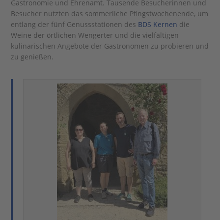
Gastronomie und Ehrenamt. Tausende Besucherinnen und
Besucher nutzten das sommerliche Pfingstwochenende, um
entlang der fünf Genussstationen des
BDS Kernen
die
Weine der örtlichen Wengerter und die vielfältigen
kulinarischen Angebote der Gastronomen zu probieren und
zu genießen.