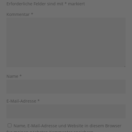
Erforderliche Felder sind mit
*
markiert
Kommentar
*
Name
*
E-Mail-Adresse
*
Name, E-Mail-Adresse und Website in diesem Browser