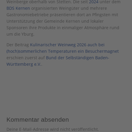
Weinberge oberhalb von Stetten. Die seit
2024
unter dem
BDS Kernen
organisierten Weingüter und mehrere
Gastronomiebetriebe präsentieren dort an Pfingsten mit
Unterstützung der Gemeinde Kernen und lokaler
Sponsoren ihre Produkte in einmaliger Atmosphäre rund
um die Yburg.
Der Beitrag
Kulinarischer Weinweg 2026 auch bei
(hoch)sommerlichen Temperaturen ein Besuchermagnet
erschien zuerst auf
Bund der Selbständigen Baden-
Württemberg e.V.
.
Kommentar absenden
Deine E-Mail-Adresse wird nicht veröffentlicht.