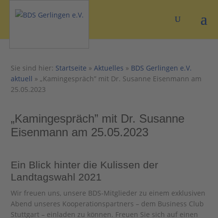
Sie sind hier:
Startseite
»
Aktuelles
»
BDS Gerlingen e.V.
aktuell
»
„Kamingespräch” mit Dr. Susanne Eisenmann am
25.05.2023
„Kamingespräch” mit Dr. Susanne
Eisenmann am 25.05.2023
Ein Blick hinter die Kulissen der
Landtagswahl 2021
Wir freuen uns, unsere BDS-Mitglieder zu einem exklusiven
Abend unseres Kooperationspartners – dem Business Club
Stuttgart – einladen zu können. Freuen Sie sich auf einen