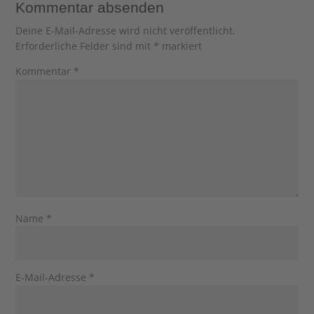
Kommentar absenden
Deine E-Mail-Adresse wird nicht veröffentlicht.
Erforderliche Felder sind mit
*
markiert
Kommentar
*
Name
*
E-Mail-Adresse
*