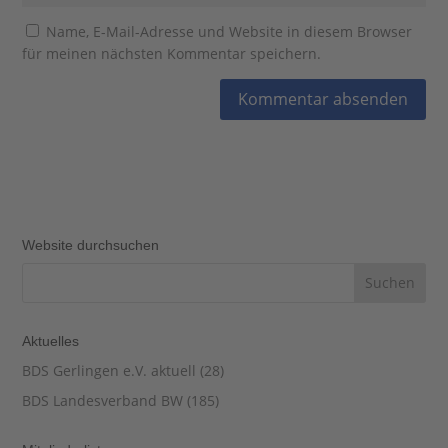
Name, E-Mail-Adresse und Website in diesem Browser
für meinen nächsten Kommentar speichern.
Website durchsuchen
Aktuelles
BDS Gerlingen e.V. aktuell
(28)
BDS Landesverband BW
(185)