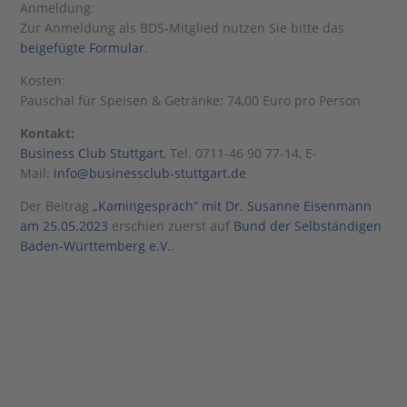
Anmeldung:
Zur Anmeldung als BDS-Mitglied nutzen Sie bitte das
beigefügte Formular
.
Kosten:
Pauschal für Speisen & Getränke: 74,00 Euro pro Person
Kontakt:
Business Club Stuttgart
, Tel. 0711-46 90 77-14, E-
Mail:
info@businessclub-stuttgart.de
Der Beitrag
„Kamingespräch” mit Dr. Susanne Eisenmann
am 25.05.2023
erschien zuerst auf
Bund der Selbständigen
Baden-Württemberg e.V.
.