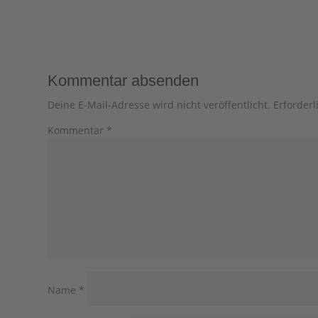
Kommentar absenden
Deine E-Mail-Adresse wird nicht veröffentlicht.
Erforderl
Kommentar
*
Name
*