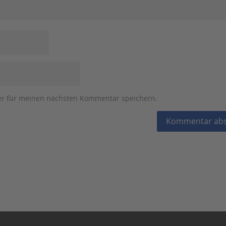
er für meinen nächsten Kommentar speichern.