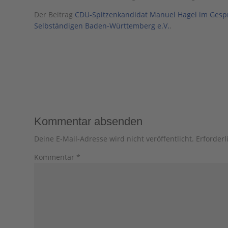
Der Beitrag
CDU-Spitzenkandidat Manuel Hagel im Gespr
Selbständigen Baden-Württemberg e.V.
.
Kommentar absenden
Deine E-Mail-Adresse wird nicht veröffentlicht.
Erforderl
Kommentar
*