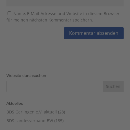
Name, E-Mail-Adresse und Website in diesem Browser
für meinen nächsten Kommentar speichern.
Website durchsuchen
Aktuelles
BDS Gerlingen e.V. aktuell
(28)
BDS Landesverband BW
(185)