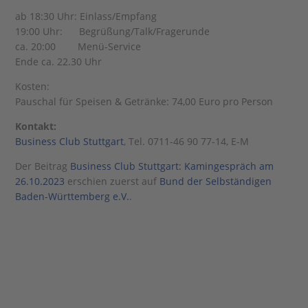
ab 18:30 Uhr: Einlass/Empfang
19:00 Uhr: Begrüßung/Talk/Fragerunde
ca. 20:00 Menü-Service
Ende ca. 22.30 Uhr
Kosten:
Pauschal für Speisen & Getränke: 74,00 Euro pro Person
Kontakt:
Business Club Stuttgart
, Tel. 0711-46 90 77-14, E-M
Der Beitrag
Business Club Stuttgart: Kamingespräch am
26.10.2023
erschien zuerst auf
Bund der Selbständigen
Baden-Württemberg e.V.
.