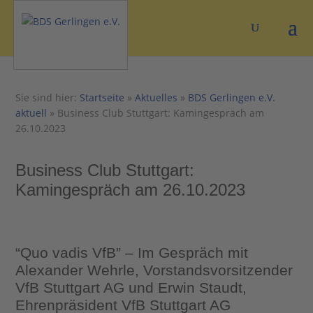
Sie sind hier:
Startseite
»
Aktuelles
»
BDS Gerlingen e.V.
aktuell
»
Business Club Stuttgart: Kamingespräch am
26.10.2023
Business Club Stuttgart:
Kamingespräch am 26.10.2023
“Quo vadis VfB” – Im Gespräch mit
Alexander Wehrle, Vorstandsvorsitzender
VfB Stuttgart AG und Erwin Staudt,
Ehrenpräsident VfB Stuttgart AG