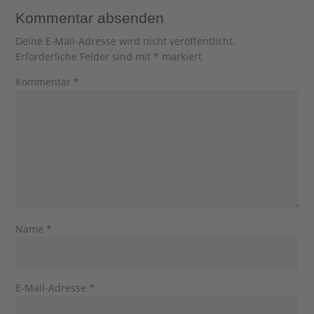
Kommentar absenden
Deine E-Mail-Adresse wird nicht veröffentlicht.
Erforderliche Felder sind mit
*
markiert
Kommentar
*
Name
*
E-Mail-Adresse
*