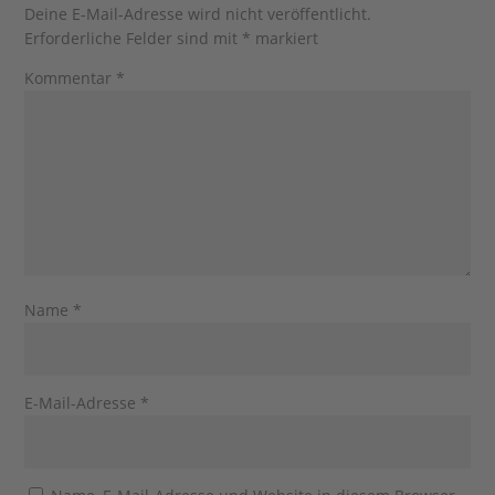
Deine E-Mail-Adresse wird nicht veröffentlicht.
Erforderliche Felder sind mit
*
markiert
Kommentar
*
Name
*
E-Mail-Adresse
*