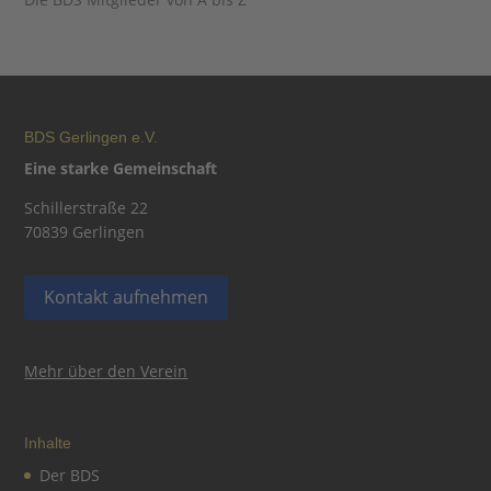
BDS Gerlingen e.V.
Eine starke Gemeinschaft
Schillerstraße 22
70839 Gerlingen
Kontakt aufnehmen
Mehr über den Verein
Inhalte
Der BDS