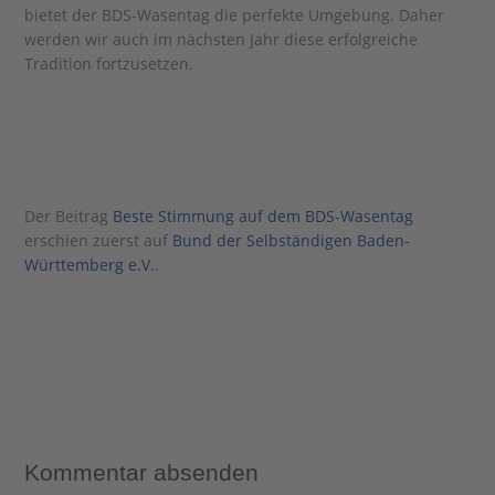
bietet der BDS-Wasentag die perfekte Umgebung. Daher
werden wir auch im nächsten Jahr diese erfolgreiche
Tradition fortzusetzen.
Der Beitrag
Beste Stimmung auf dem BDS-Wasentag
erschien zuerst auf
Bund der Selbständigen Baden-
Württemberg e.V.
.
Kommentar absenden