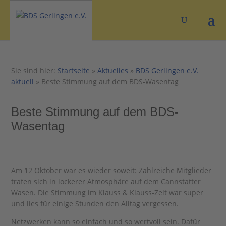
Sie sind hier:
Startseite
»
Aktuelles
»
BDS Gerlingen e.V.
aktuell
»
Beste Stimmung auf dem BDS-Wasentag
Beste Stimmung auf dem BDS-
Wasentag
Am 12 Oktober war es wieder soweit: Zahlreiche Mitglieder
trafen sich in lockerer Atmosphäre auf dem Cannstatter
Wasen. Die Stimmung im Klauss & Klauss-Zelt war super
und lies für einige Stunden den Alltag vergessen.
Netzwerken kann so einfach und so wertvoll sein. Dafür