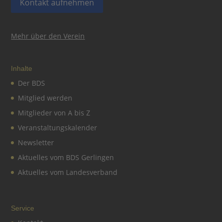
Kontakt aufnehmen
Mehr über den Verein
Inhalte
Der BDS
Mitglied werden
Mitglieder von A bis Z
Veranstaltungskalender
Newsletter
Aktuelles vom BDS Gerlingen
Aktuelles vom Landesverband
Service