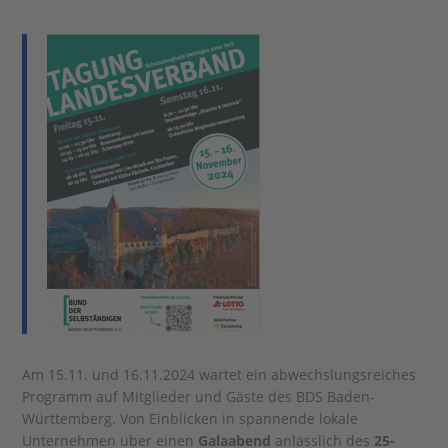
Am 15.11. und 16.11.2024 wartet ein abwechslungsreiches
Programm auf Mitglieder und Gäste des BDS Baden-
Württemberg. Von Einblicken in spannende lokale
Unternehmen über einen
Galaabend
anlässlich des
25-