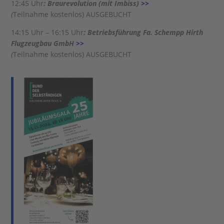
12:45 Uhr
: Braurevolution (mit Imbiss)
>>
(
Teilnahme kostenlos)
AUSGEBUCHT
14:15 Uhr – 16:15 Uhr
: Betriebsführung Fa. Schempp Hirth
Flugzeugbau GmbH
>>
(
Teilnahme kostenlos)
AUSGEBUCHT