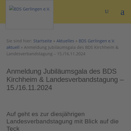
Sie sind hier:
Startseite
»
Aktuelles
»
BDS Gerlingen e.V.
aktuell
»
Anmeldung Jubiläumsgala des BDS Kirchheim &
Landesverbandstagung – 15./16.11.2024
Anmeldung Jubiläumsgala des BDS
Kirchheim & Landesverbandstagung –
15./16.11.2024
Auf geht es zur diesjährigen
Landesverbandstagung mit Blick auf die
Teck