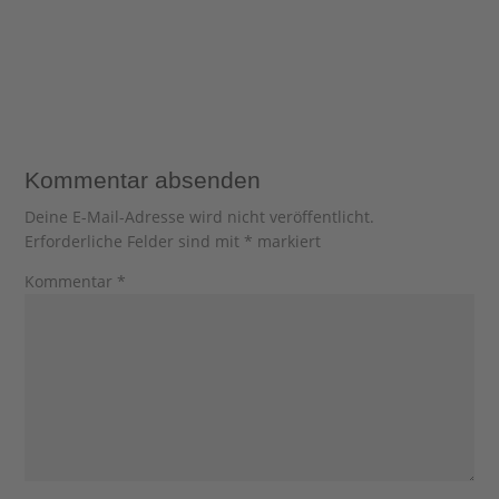
Kommentar absenden
Deine E-Mail-Adresse wird nicht veröffentlicht.
Erforderliche Felder sind mit
*
markiert
Kommentar
*