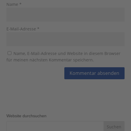
Name
*
E-Mail-Adresse
*
Name, E-Mail-Adresse und Website in diesem Browser
für meinen nächsten Kommentar speichern.
Website durchsuchen