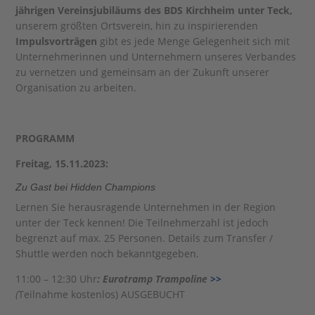
jährigen Vereinsjubiläums des BDS Kirchheim unter Teck,
unserem größten Ortsverein, hin zu inspirierenden
Impulsvorträgen
gibt es jede Menge Gelegenheit sich mit
Unternehmerinnen und Unternehmern unseres Verbandes
zu vernetzen und gemeinsam an der Zukunft unserer
Organisation zu arbeiten.
PROGRAMM
Freitag, 15.11.2023:
Zu Gast bei Hidden Champions
Lernen Sie herausragende Unternehmen in der Region
unter der Teck kennen! Die Teilnehmerzahl ist jedoch
begrenzt auf max. 25 Personen. Details zum Transfer /
Shuttle werden noch bekanntgegeben.
11:00 – 12:30 Uhr
: Eurotramp Trampoline
>>
(
Teilnahme kostenlos)
AUSGEBUCHT