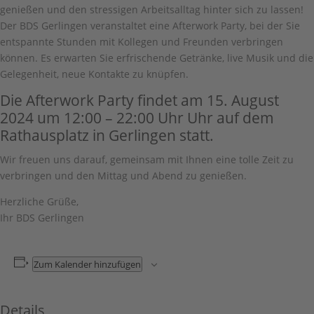
genießen und den stressigen Arbeitsalltag hinter sich zu lassen!
Der BDS Gerlingen veranstaltet eine Afterwork Party, bei der Sie
entspannte Stunden mit Kollegen und Freunden verbringen
können. Es erwarten Sie erfrischende Getränke, live Musik und die
Gelegenheit, neue Kontakte zu knüpfen.
Die Afterwork Party findet am 15. August
2024 um 12:00 – 22:00 Uhr Uhr auf dem
Rathausplatz in Gerlingen statt.
Wir freuen uns darauf, gemeinsam mit Ihnen eine tolle Zeit zu
verbringen und den Mittag und Abend zu genießen.
Herzliche Grüße,
Ihr BDS Gerlingen
Zum Kalender hinzufügen
Details