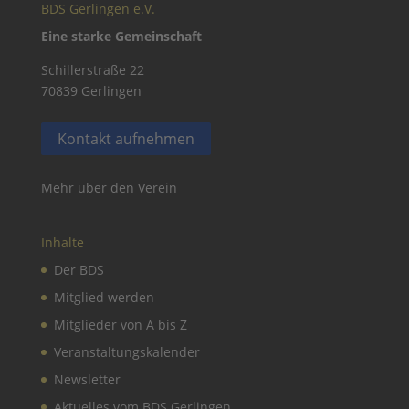
BDS Gerlingen e.V.
Eine starke Gemeinschaft
Schillerstraße 22
70839 Gerlingen
Kontakt aufnehmen
Mehr über den Verein
Inhalte
Der BDS
Mitglied werden
Mitglieder von A bis Z
Veranstaltungskalender
Newsletter
Aktuelles vom BDS Gerlingen