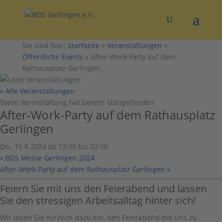
Sie sind hier:
Startseite
»
Veranstaltungen
»
Öffentliche Events
»
After-Work-Party auf dem
Rathausplatz Gerlingen
« Alle Veranstaltungen
Diese Veranstaltung hat bereits stattgefunden.
After-Work-Party auf dem Rathausplatz
Gerlingen
Do., 15.8.2024 ab 12:00
bis
22:00
«
BDS Messe Gerlingen 2024
After-Work-Party auf dem Rathausplatz Gerlingen
»
Feiern Sie mit uns den Feierabend und lassen
Sie den stressigen Arbeitsalltag hinter sich!
Wir laden Sie herzlich dazu ein, den Feierabend mit uns zu