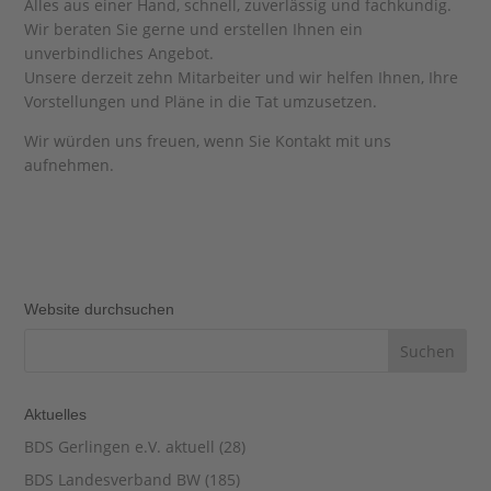
Alles aus einer Hand, schnell, zuverlässig und fachkundig.
Wir beraten Sie gerne und erstellen Ihnen ein
unverbindliches Angebot.
Unsere derzeit zehn Mitarbeiter und wir helfen Ihnen, Ihre
Vorstellungen und Pläne in die Tat umzusetzen.
Wir würden uns freuen, wenn Sie Kontakt mit uns
aufnehmen.
Website durchsuchen
Aktuelles
BDS Gerlingen e.V. aktuell
(28)
BDS Landesverband BW
(185)