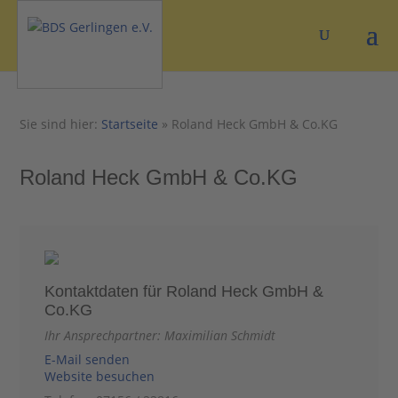
Sie sind hier:
Startseite
»
Roland Heck GmbH & Co.KG
Roland Heck GmbH & Co.KG
Kontaktdaten für Roland Heck GmbH &
Co.KG
Ihr Ansprechpartner: Maximilian Schmidt
E-Mail senden
Website besuchen