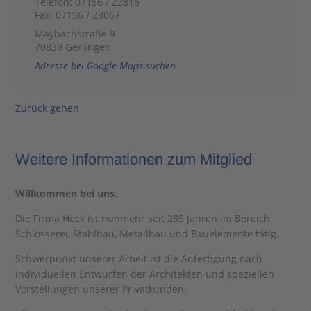
Telefon: 07156 / 22816
Fax: 07156 / 28067
Maybachstraße 9
70839 Gerlingen
Adresse bei Google Maps suchen
Zurück gehen
Weitere Informationen zum Mitglied
Willkommen bei uns.
Die Firma Heck ist nunmehr seit 285 Jahren im Bereich
Schlosserei, Stahlbau, Metallbau und Bauelemente tätig.
Schwerpunkt unserer Arbeit ist die Anfertigung nach
individuellen Entwürfen der Architekten und speziellen
Vorstellungen unserer Privatkunden.