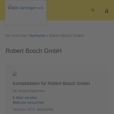
Sie sind hier:
Startseite
»
Robert Bosch GmbH
Robert Bosch GmbH
Kontaktdaten für Robert Bosch GmbH
Ihr Ansprechpartner:
E-Mail senden
Website besuchen
Telefon: 0711 40040990