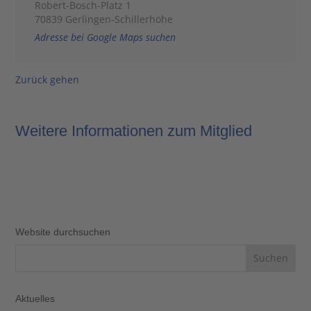
Robert-Bosch-Platz 1
70839 Gerlingen-Schillerhöhe
Adresse bei Google Maps suchen
Zurück gehen
Weitere Informationen zum Mitglied
Website durchsuchen
Aktuelles