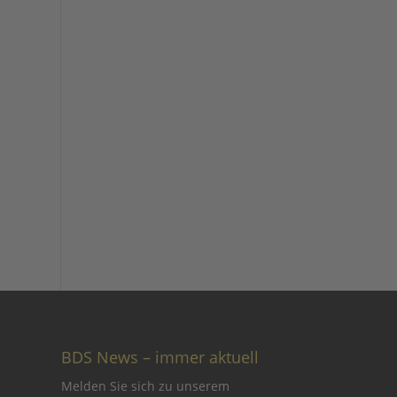
BDS News – immer aktuell
Melden Sie sich zu unserem