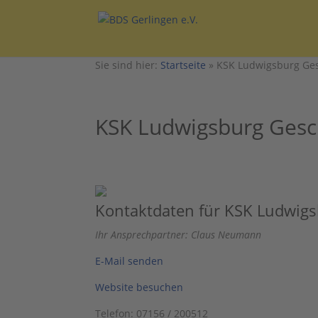
Sie sind hier:
Startseite
»
KSK Ludwigsburg Ges
KSK Ludwigsburg Gesch
Kontaktdaten für KSK Ludwigs
Ihr Ansprechpartner: Claus Neumann
E-Mail senden
Website besuchen
Telefon: 07156 / 200512