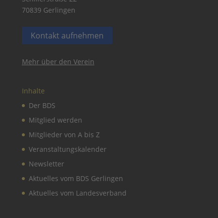
70839 Gerlingen
Kontakt aufnehmen
Mehr über den Verein
Inhalte
Der BDS
Mitglied werden
Mitglieder von A bis Z
Veranstaltungskalender
Newsletter
Aktuelles vom BDS Gerlingen
Aktuelles vom Landesverband