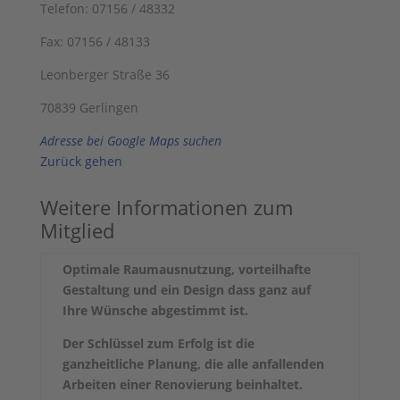
Telefon: 07156 / 48332
Fax: 07156 / 48133
Leonberger Straße 36
70839 Gerlingen
Adresse bei Google Maps suchen
Zurück gehen
Weitere Informationen zum
Mitglied
Optimale Raumausnutzung, vorteilhafte
Gestaltung und ein Design dass ganz auf
Ihre Wünsche abgestimmt ist.
Der Schlüssel zum Erfolg ist die
ganzheitliche Planung, die alle anfallenden
Arbeiten einer Renovierung beinhaltet.