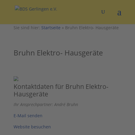
Sie sind hier:
Startseite
»
Bruhn Elektro- Hausgeräte
Bruhn Elektro- Hausgeräte
Kontaktdaten für Bruhn Elektro-
Hausgeräte
Ihr Ansprechpartner: André Bruhn
E-Mail senden
Website besuchen