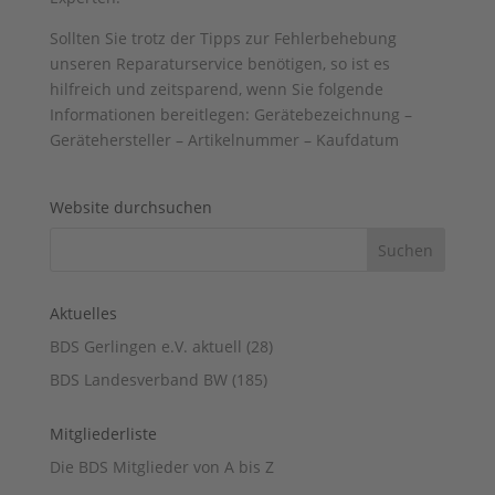
Sollten Sie trotz der Tipps zur Fehlerbehebung
unseren Reparaturservice benötigen, so ist es
hilfreich und zeitsparend, wenn Sie folgende
Informationen bereitlegen: Gerätebezeichnung –
Gerätehersteller – Artikelnummer – Kaufdatum
Website durchsuchen
Aktuelles
BDS Gerlingen e.V. aktuell
(28)
BDS Landesverband BW
(185)
Mitgliederliste
Die BDS Mitglieder von A bis Z