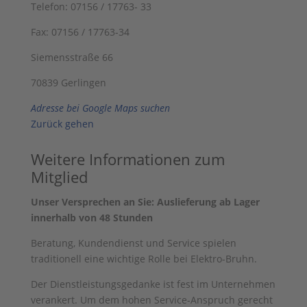
Telefon: 07156 / 17763- 33
Fax: 07156 / 17763-34
Siemensstraße 66
70839 Gerlingen
Adresse bei Google Maps suchen
Zurück gehen
Weitere Informationen zum
Mitglied
Unser Versprechen an Sie: Auslieferung ab Lager
innerhalb von 48 Stunden
Beratung, Kundendienst und Service spielen
traditionell eine wichtige Rolle bei Elektro-Bruhn.
Der Dienstleistungsgedanke ist fest im Unternehmen
verankert. Um dem hohen Service-Anspruch gerecht