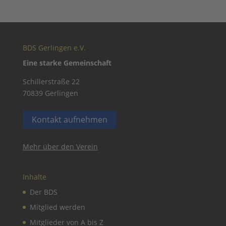
BDS Gerlingen e.V.
Eine starke Gemeinschaft
Schillerstraße 22
70839 Gerlingen
Kontakt aufnehmen
Mehr über den Verein
Inhalte
Der BDS
Mitglied werden
Mitglieder von A bis Z