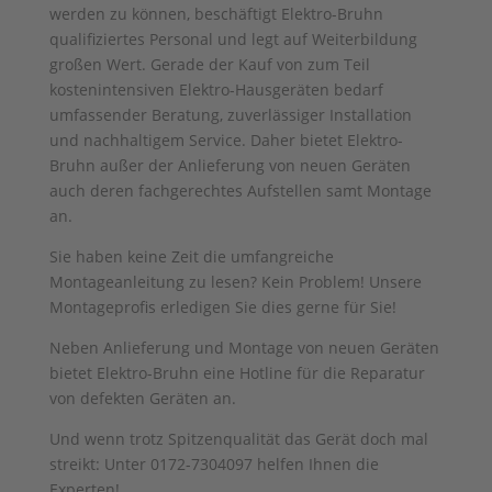
werden zu können, beschäftigt Elektro-Bruhn
qualifiziertes Personal und legt auf Weiterbildung
großen Wert. Gerade der Kauf von zum Teil
kostenintensiven Elektro-Hausgeräten bedarf
umfassender Beratung, zuverlässiger Installation
und nachhaltigem Service. Daher bietet Elektro-
Bruhn außer der Anlieferung von neuen Geräten
auch deren fachgerechtes Aufstellen samt Montage
an.
Sie haben keine Zeit die umfangreiche
Montageanleitung zu lesen? Kein Problem! Unsere
Montageprofis erledigen Sie dies gerne für Sie!
Neben Anlieferung und Montage von neuen Geräten
bietet Elektro-Bruhn eine Hotline für die Reparatur
von defekten Geräten an.
Und wenn trotz Spitzenqualität das Gerät doch mal
streikt: Unter 0172-7304097 helfen Ihnen die
Experten!