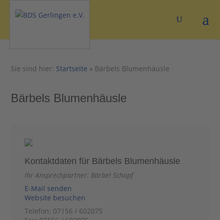
Sie sind hier:
Startseite
»
Bärbels Blumenhäusle
Bärbels Blumenhäusle
Kontaktdaten für Bärbels Blumenhäusle
Ihr Ansprechpartner: Bärbel Schopf
E-Mail senden
Website besuchen
Telefon: 07156 / 602075