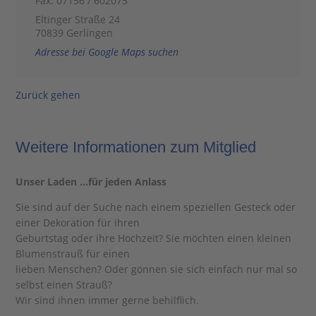
Fax: 07156 / 602075
Eltinger Straße 24
70839 Gerlingen
Adresse bei Google Maps suchen
Zurück gehen
Weitere Informationen zum Mitglied
Unser Laden …für jeden Anlass
Sie sind auf der Suche nach einem speziellen Gesteck oder
einer Dekoration für ihren
Geburtstag oder ihre Hochzeit? Sie möchten einen kleinen
Blumenstrauß für einen
lieben Menschen? Oder gönnen sie sich einfach nur mal so
selbst einen Strauß?
Wir sind ihnen immer gerne behilflich.