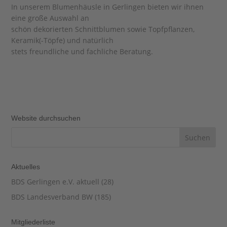
In unserem Blumenhäusle in Gerlingen bieten wir ihnen
eine große Auswahl an
schön dekorierten Schnittblumen sowie Topfpflanzen,
Keramik(-Töpfe) und natürlich
stets freundliche und fachliche Beratung.
Website durchsuchen
Aktuelles
BDS Gerlingen e.V. aktuell
(28)
BDS Landesverband BW
(185)
Mitgliederliste