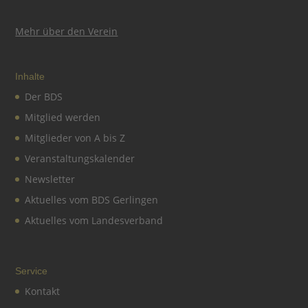
Mehr über den Verein
Inhalte
Der BDS
Mitglied werden
Mitglieder von A bis Z
Veranstaltungskalender
Newsletter
Aktuelles vom BDS Gerlingen
Aktuelles vom Landesverband
Service
Kontakt