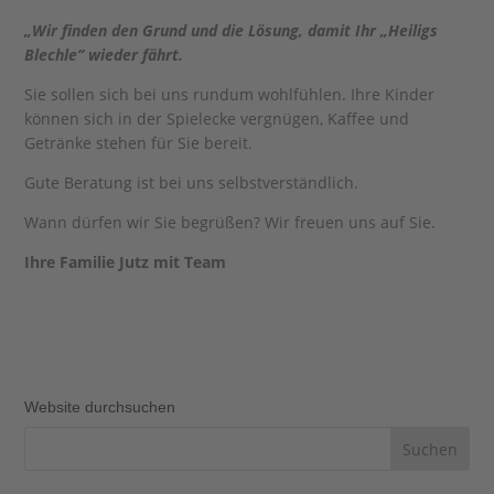
„Wir finden den Grund und die Lösung, damit Ihr „Heiligs
Blechle“ wieder fährt.
Sie sollen sich bei uns rundum wohlfühlen. Ihre Kinder
können sich in der Spielecke vergnügen, Kaffee und
Getränke stehen für Sie bereit.
Gute Beratung ist bei uns selbstverständlich.
Wann dürfen wir Sie begrüßen? Wir freuen uns auf Sie.
Ihre Familie Jutz mit Team
Website durchsuchen