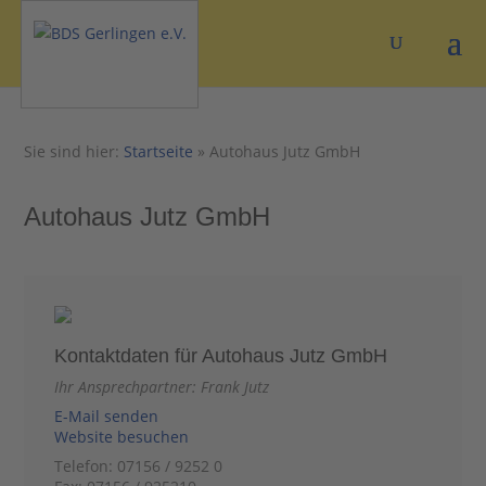
Sie sind hier:
Startseite
»
Autohaus Jutz GmbH
Autohaus Jutz GmbH
Kontaktdaten für Autohaus Jutz GmbH
Ihr Ansprechpartner: Frank Jutz
E-Mail senden
Website besuchen
Telefon: 07156 / 9252 0